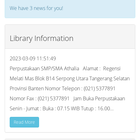
We have 3 news for you!
Library Information
2023-03-09 11:51:49
Perpustakaan SMP/SMA Athalia Alamat : Regensi
Melati Mas Blok B14 Serpong Utara Tangerang Selatan
Provinsi Banten Nomor Telepon : (021) 5377891
Nomor Fax : (021) 5377891 Jam Buka Perpustakaan
Senin - Jumat : Buka : 07.15 WIB Tutup : 16.00...
Read More