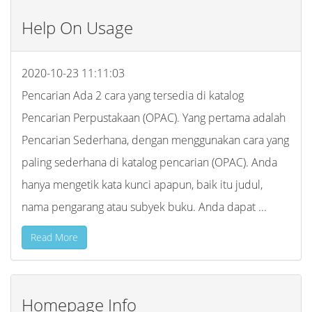
Help On Usage
2020-10-23 11:11:03
Pencarian Ada 2 cara yang tersedia di katalog
Pencarian Perpustakaan (OPAC). Yang pertama adalah
Pencarian Sederhana, dengan menggunakan cara yang
paling sederhana di katalog pencarian (OPAC). Anda
hanya mengetik kata kunci apapun, baik itu judul,
nama pengarang atau subyek buku. Anda dapat ...
Read More
Homepage Info