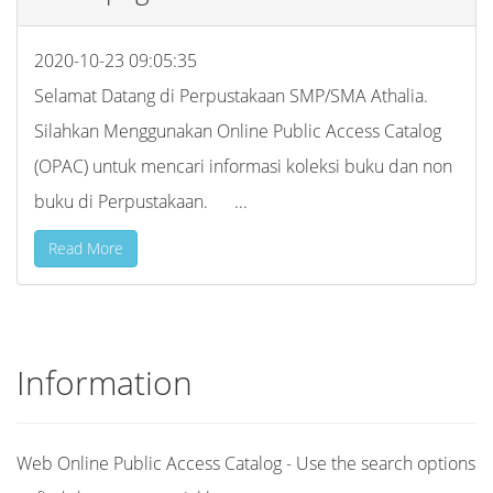
2020-10-23 09:05:35
Selamat Datang di Perpustakaan SMP/SMA Athalia.
Silahkan Menggunakan Online Public Access Catalog
(OPAC) untuk mencari informasi koleksi buku dan non
buku di Perpustakaan. ...
Read More
Information
Web Online Public Access Catalog - Use the search options